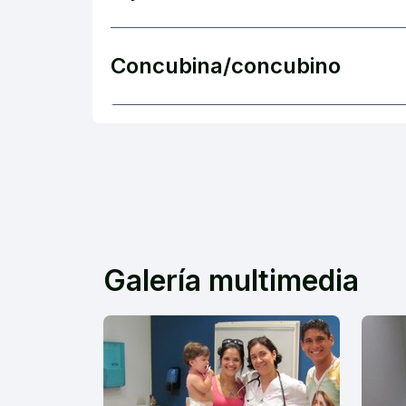
Concubina/concubino
Galería multimedia