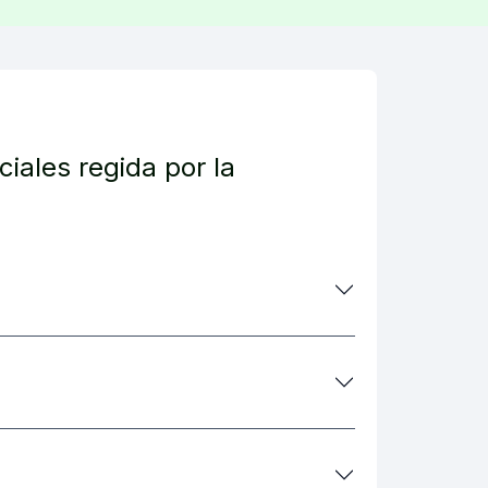
iales regida por la