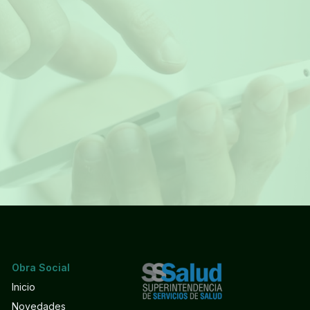
Obra Social
Inicio
Novedades