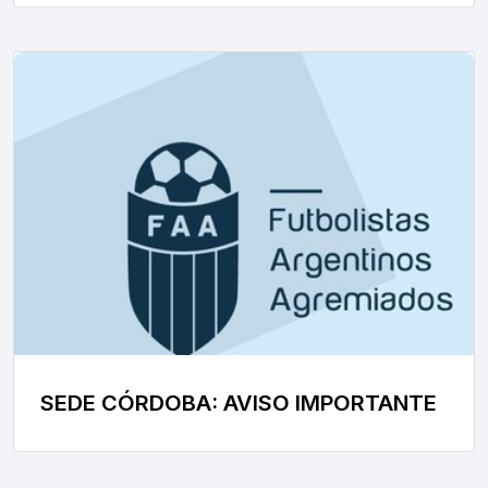
SEDE CÓRDOBA: AVISO IMPORTANTE