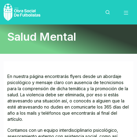
Salud Mental
En nuestra página encontrarás flyers desde un abordaje
psicológico y mensaje claro con ausencia de tecnicismos
para la comprensión de dicha temática y la promoción de la
salud. La violencia debe ser eliminada, por eso si estás
atravesando una situación así, o conocés a alguien que la
esté atravesando no dudes en comunicarte los 365 días del
año a los mails y teléfonos que encontrarás al final del
artículo.
Contamos con un equipo interdisciplinario psicológico,
asesoramiento externo con asistencia social, como así