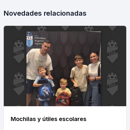
Novedades relacionadas
Mochilas y útiles escolares