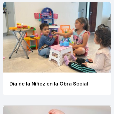
Día de la Niñez en la Obra Social