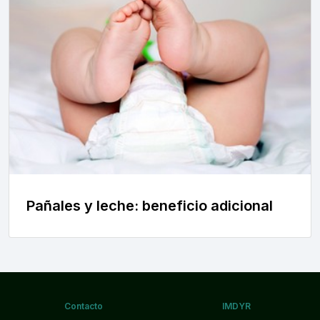
Pañales y leche: beneficio adicional
Contacto
IMDYR